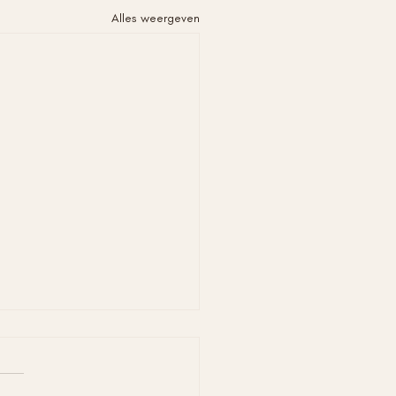
Alles weergeven