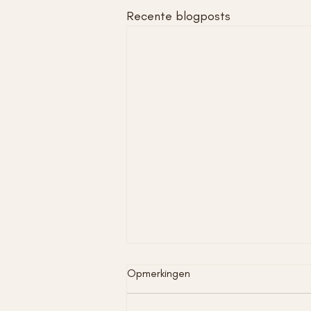
Recente blogposts
Opmerkingen