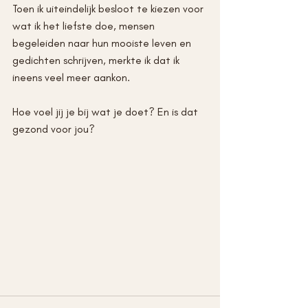
Toen ik uiteindelijk besloot te kiezen voor 
wat ik het liefste doe, mensen 
begeleiden naar hun mooiste leven en 
gedichten schrijven, merkte ik dat ik 
ineens veel meer aankon.
Hoe voel jij je bij wat je doet? En is dat 
gezond voor jou?