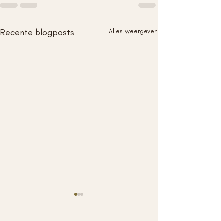
Recente blogposts
Alles weergeven