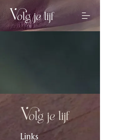
Links