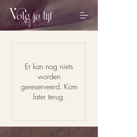
Er kan nog niets
worden
gereserveerd. Kom
later terug.